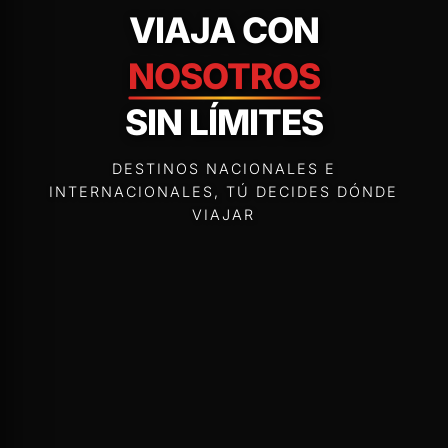
VIAJA CON
NOSOTROS
SIN LÍMITES
DESTINOS NACIONALES E
INTERNACIONALES, TÚ DECIDES DÓNDE
VIAJAR