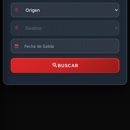
BUSCAR