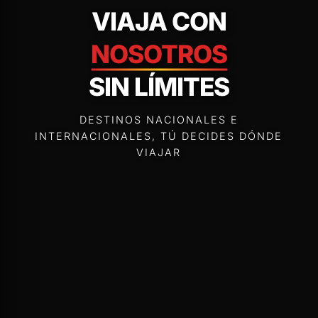
VIAJA CON
NOSOTROS
SIN LÍMITES
DESTINOS NACIONALES E
INTERNACIONALES, TÚ DECIDES DÓNDE
VIAJAR