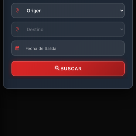
BUSCAR