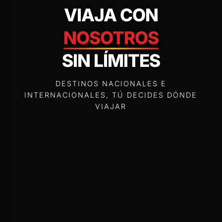
VIAJA CON
NOSOTROS
SIN LÍMITES
DESTINOS NACIONALES E
INTERNACIONALES, TÚ DECIDES DÓNDE
VIAJAR