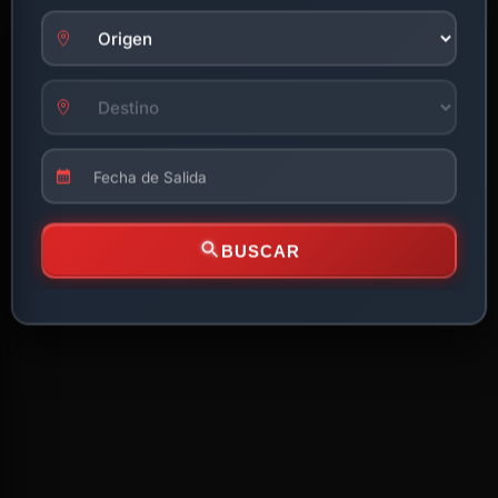
BUSCAR