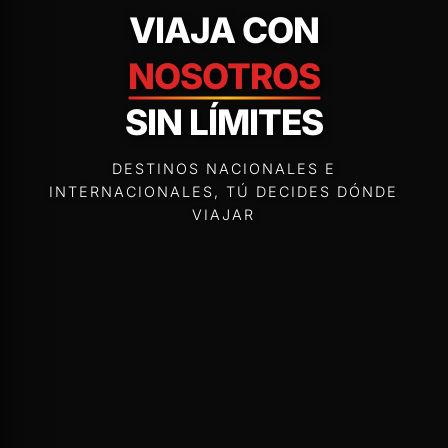
VIAJA CON
NOSOTROS
SIN LÍMITES
DESTINOS NACIONALES E
INTERNACIONALES, TÚ DECIDES DÓNDE
VIAJAR