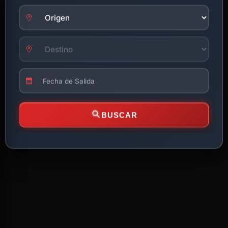
BUSCAR