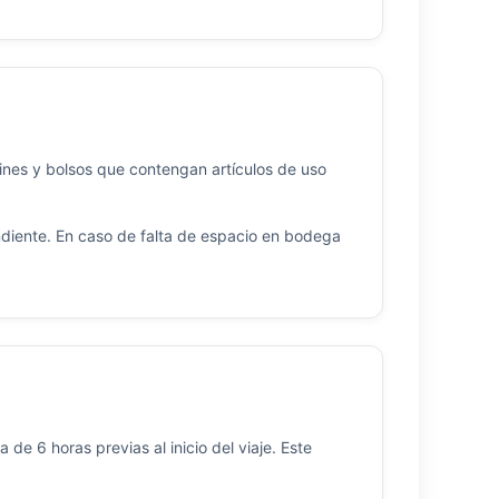
tines y bolsos que contengan artículos de uso
ndiente. En caso de falta de espacio en bodega
 de 6 horas previas al inicio del viaje. Este