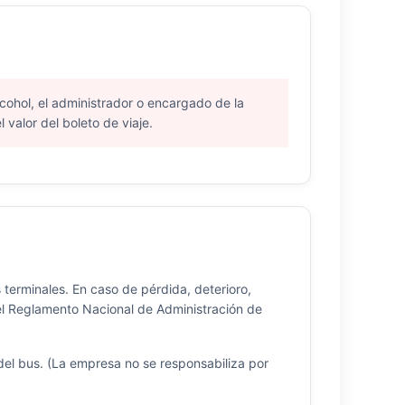
lcohol, el administrador o encargado de la
 valor del boleto de viaje.
 terminales. En caso de pérdida, deterioro,
 del Reglamento Nacional de Administración de
el bus. (La empresa no se responsabiliza por