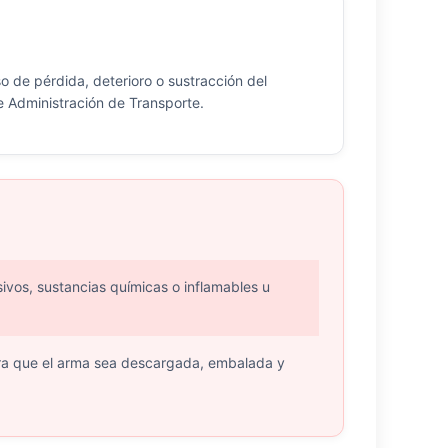
o de pérdida, deterioro o sustracción del
e Administración de Transporte.
ivos, sustancias químicas o inflamables u
ara que el arma sea descargada, embalada y