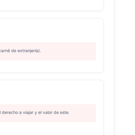
arné de extranjería).
 derecho a viajar y el valor de este.