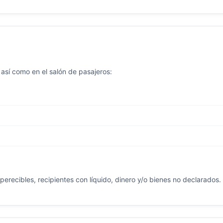
 así como en el salón de pasajeros:
perecibles, recipientes con líquido, dinero y/o bienes no declarados.