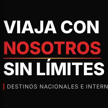
VIAJA CON
NOSOTROS
SIN LÍMITES
DESTINOS NACIONALES E INTERN