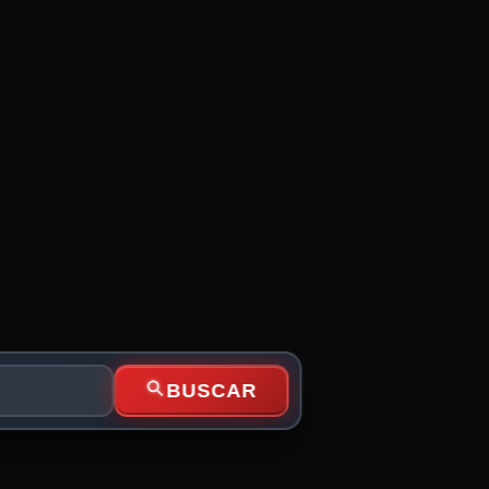
BUSCAR