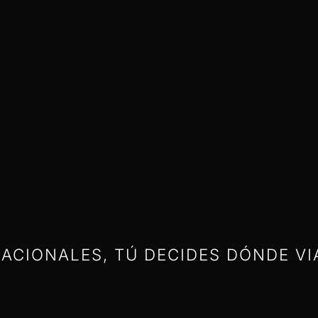
ACIONALES, TÚ DECIDES DÓNDE VI