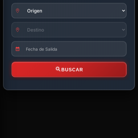
BUSCAR