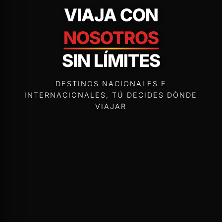
VIAJA CON
NOSOTROS
SIN LÍMITES
DESTINOS NACIONALES E
INTERNACIONALES, TÚ DECIDES DÓNDE
VIAJAR