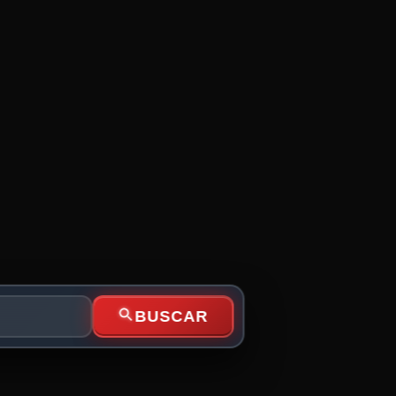
BUSCAR