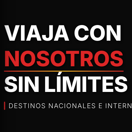
VIAJA CON
NOSOTROS
SIN LÍMITES
DESTINOS NACIONALES E INTERN