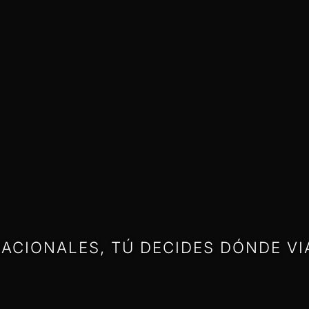
ACIONALES, TÚ DECIDES DÓNDE VI