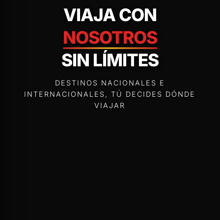
VIAJA CON
NOSOTROS
SIN LÍMITES
DESTINOS NACIONALES E
INTERNACIONALES, TÚ DECIDES DÓNDE
VIAJAR