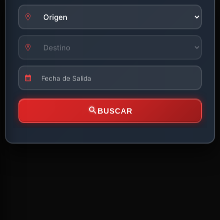
BUSCAR