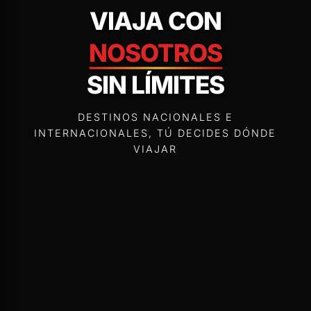
VIAJA CON
NOSOTROS
SIN LÍMITES
DESTINOS NACIONALES E
INTERNACIONALES, TÚ DECIDES DÓNDE
VIAJAR