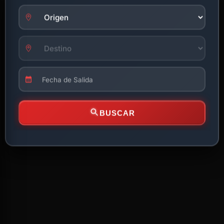
BUSCAR