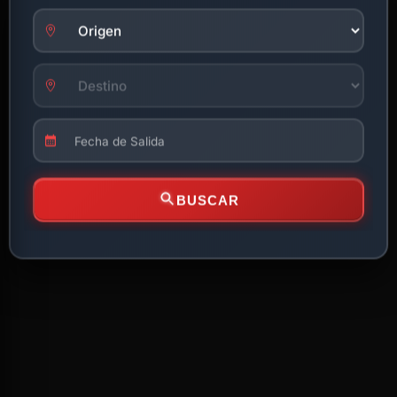
BUSCAR