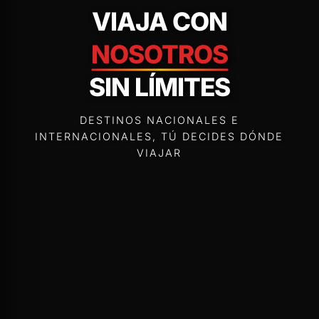
VIAJA CON
NOSOTROS
SIN LÍMITES
DESTINOS NACIONALES E
INTERNACIONALES, TÚ DECIDES DÓNDE
VIAJAR